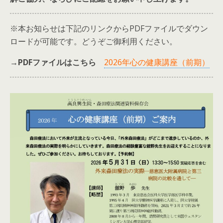
※本お知らせは下記のリンクからPDFファイルでダウン
ロードが可能です。どうぞご御利用ください。
→PDFファイルはこちら
2026年心の健康講座（前期）